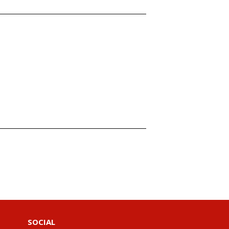
SOCIAL