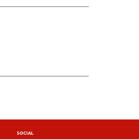
SOCIAL