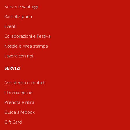
Servizi e vantaggi
Raccolta punti
Eventi
Collaborazioni e Festival
Notizie e Area stampa
Lavora con noi
SERVIZI
Assistenza e contatti
Libreria online
Prenota e ritira
Guida all'ebook
Gift Card