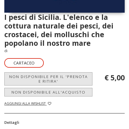
I pesci di Sicilia. L'elenco e la
cottura naturale dei pesci, dei
crostacei, dei molluschi che
popolano il nostro mare
di
CARTACEO
€ 5,00
NON DISPONIBILE PER IL 'PRENOTA
E RITIRA'
NON DISPONIBILE ALL'ACQUISTO
AGGIUNGI ALLA WISHLIST
Dettagli