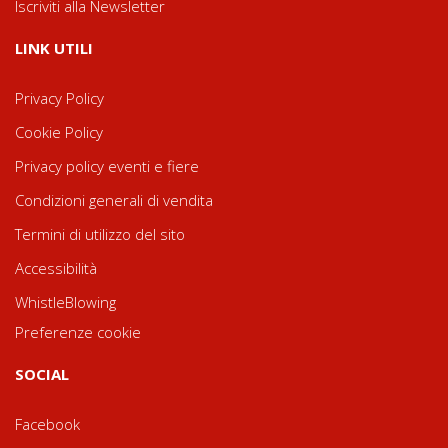
Iscriviti alla Newsletter
LINK UTILI
Privacy Policy
Cookie Policy
Privacy policy eventi e fiere
Condizioni generali di vendita
Termini di utilizzo del sito
Accessibilità
WhistleBlowing
Preferenze cookie
SOCIAL
Facebook