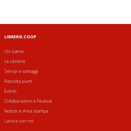
LIBRERIE.COOP
Chi siamo
Le Librerie
Servizi e vantaggi
Raccolta punti
Eventi
Collaborazioni e Festival
Notizie e Area stampa
Lavora con noi