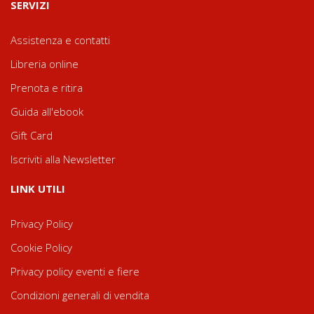
SERVIZI
Assistenza e contatti
Libreria online
Prenota e ritira
Guida all'ebook
Gift Card
Iscriviti alla Newsletter
LINK UTILI
Privacy Policy
Cookie Policy
Privacy policy eventi e fiere
Condizioni generali di vendita