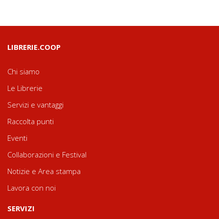
LIBRERIE.COOP
Chi siamo
Le Librerie
Servizi e vantaggi
Raccolta punti
Eventi
Collaborazioni e Festival
Notizie e Area stampa
Lavora con noi
SERVIZI