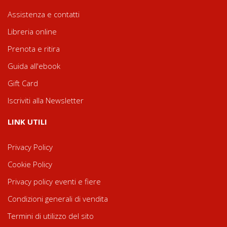
Assistenza e contatti
Libreria online
Prenota e ritira
Guida all'ebook
Gift Card
Iscriviti alla Newsletter
LINK UTILI
Privacy Policy
Cookie Policy
Privacy policy eventi e fiere
Condizioni generali di vendita
Termini di utilizzo del sito