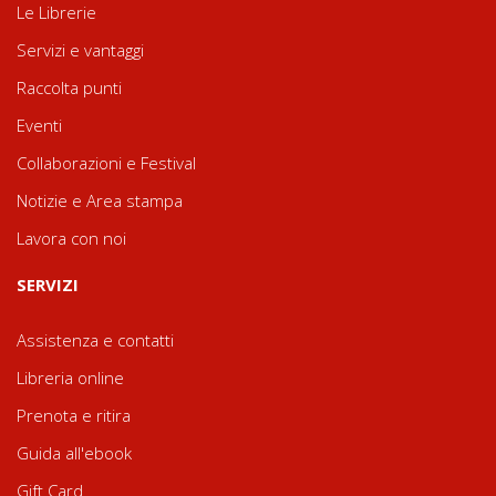
Le Librerie
Servizi e vantaggi
Raccolta punti
Eventi
Collaborazioni e Festival
Notizie e Area stampa
Lavora con noi
SERVIZI
Assistenza e contatti
Libreria online
Prenota e ritira
Guida all'ebook
Gift Card