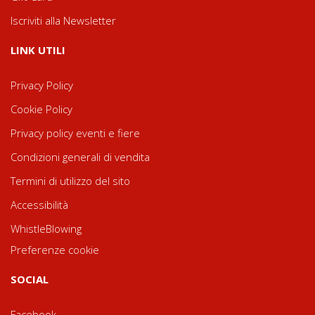
Iscriviti alla Newsletter
LINK UTILI
Privacy Policy
Cookie Policy
Privacy policy eventi e fiere
Condizioni generali di vendita
Termini di utilizzo del sito
Accessibilità
WhistleBlowing
Preferenze cookie
SOCIAL
Facebook