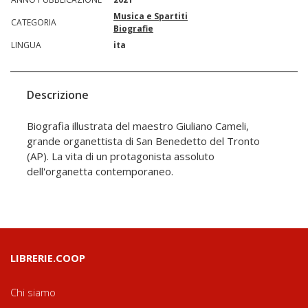
Musica e Spartiti
CATEGORIA
Biografie
LINGUA
ita
Descrizione
Biografia illustrata del maestro Giuliano Cameli,
grande organettista di San Benedetto del Tronto
(AP). La vita di un protagonista assoluto
dell'organetta contemporaneo.
LIBRERIE.COOP
Chi siamo