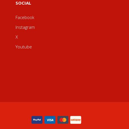
SOCIAL
Facebook
Instagram
X
Youtube