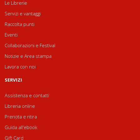
Le Librerie
Servizi e vantaggi
Raccolta punti
Eventi
Collaborazioni e Festival
Notizie e Area stampa
Lavora con noi
SERVIZI
Assistenza e contatti
Libreria online
Prenota e ritira
Guida all'ebook
Gift Card