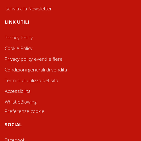
Iscriviti alla Newsletter
LINK UTILI
Privacy Policy
Cookie Policy
Privacy policy eventi e fiere
Condizioni generali di vendita
Termini di utilizzo del sito
Accessibilità
WhistleBlowing
Preferenze cookie
SOCIAL
Facebook