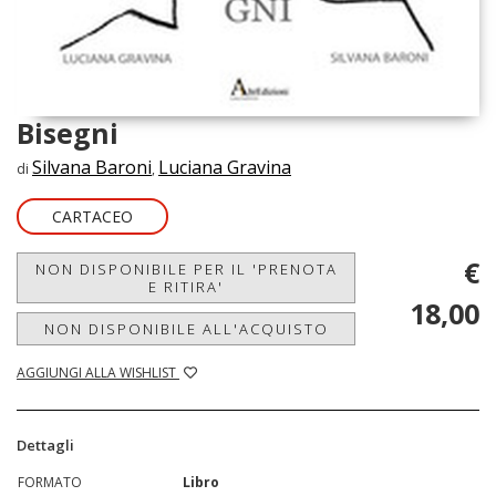
Bisegni
Silvana Baroni
Luciana Gravina
di
,
CARTACEO
€
NON DISPONIBILE PER IL 'PRENOTA
E RITIRA'
18,00
NON DISPONIBILE ALL'ACQUISTO
AGGIUNGI ALLA WISHLIST
Dettagli
FORMATO
Libro