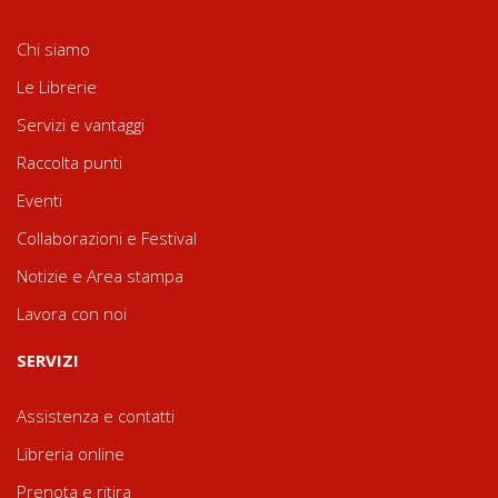
Chi siamo
Le Librerie
Servizi e vantaggi
Raccolta punti
Eventi
Collaborazioni e Festival
Notizie e Area stampa
Lavora con noi
SERVIZI
Assistenza e contatti
Libreria online
Prenota e ritira