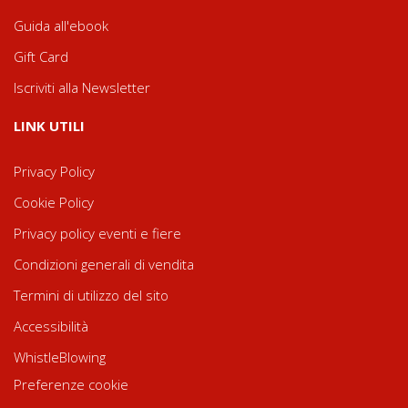
Guida all'ebook
Gift Card
Iscriviti alla Newsletter
LINK UTILI
Privacy Policy
Cookie Policy
Privacy policy eventi e fiere
Condizioni generali di vendita
Termini di utilizzo del sito
Accessibilità
WhistleBlowing
Preferenze cookie