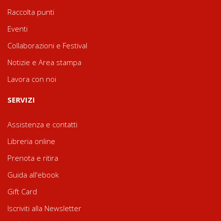
Raccolta punti
Eventi
Collaborazioni e Festival
Notizie e Area stampa
Lavora con noi
SERVIZI
Assistenza e contatti
Libreria online
Prenota e ritira
Guida all'ebook
Gift Card
Iscriviti alla Newsletter