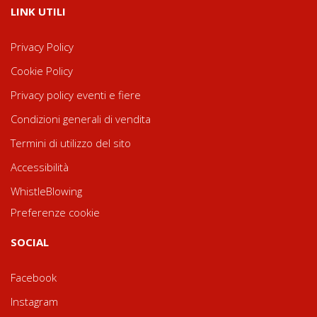
LINK UTILI
Privacy Policy
Cookie Policy
Privacy policy eventi e fiere
Condizioni generali di vendita
Termini di utilizzo del sito
Accessibilità
WhistleBlowing
Preferenze cookie
SOCIAL
Facebook
Instagram