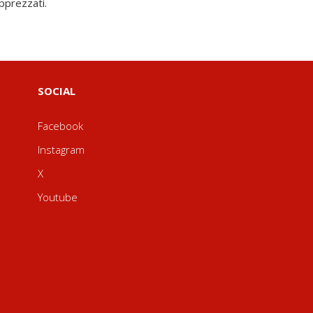
pprezzati.
SOCIAL
Facebook
Instagram
X
Youtube