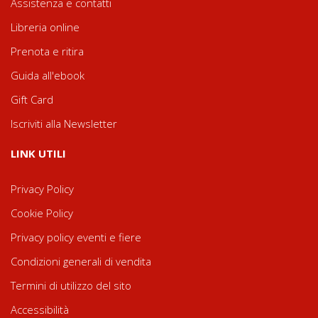
Assistenza e contatti
Libreria online
Prenota e ritira
Guida all'ebook
Gift Card
Iscriviti alla Newsletter
LINK UTILI
Privacy Policy
Cookie Policy
Privacy policy eventi e fiere
Condizioni generali di vendita
Termini di utilizzo del sito
Accessibilità