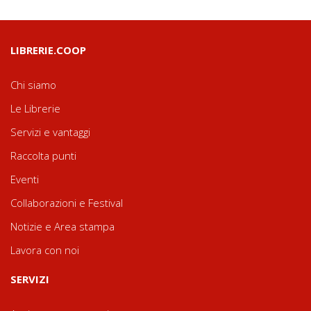
LIBRERIE.COOP
Chi siamo
Le Librerie
Servizi e vantaggi
Raccolta punti
Eventi
Collaborazioni e Festival
Notizie e Area stampa
Lavora con noi
SERVIZI