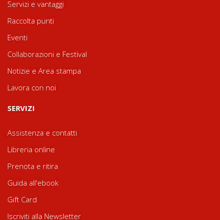
Servizi e vantaggi
Raccolta punti
Eventi
Collaborazioni e Festival
Notizie e Area stampa
Lavora con noi
SERVIZI
Assistenza e contatti
Libreria online
Prenota e ritira
Guida all'ebook
Gift Card
Iscriviti alla Newsletter