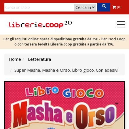
(0)
Per gli acquisti online: spese di spedizione gratuite da 25€ - Per i soci Coop
o con tessera fedeltà Librerie.coop gratuite a partire da 19€.
Home
Letteratura
Super Masha. Masha e Orso. Libro gioco. Con adesivi