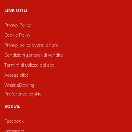
LINK UTILI
Privacy Policy
Cookie Policy
Privacy policy eventi e fiere
Condizioni generali di vendita
Termini di utilizzo del sito
Accessibilità
WhistleBlowing
Preferenze cookie
SOCIAL
Facebook
Instagram