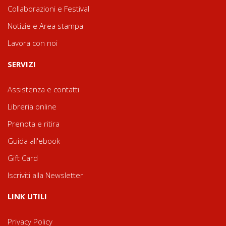
Collaborazioni e Festival
Notizie e Area stampa
Lavora con noi
SERVIZI
Assistenza e contatti
Libreria online
Prenota e ritira
Guida all'ebook
Gift Card
Iscriviti alla Newsletter
LINK UTILI
Privacy Policy