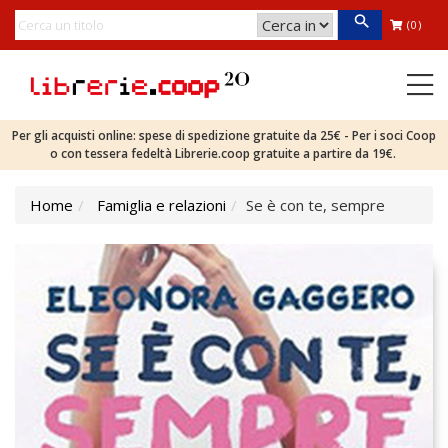
(0)
Per gli acquisti online: spese di spedizione gratuite da 25€ - Per i soci Coop
o con tessera fedeltà Librerie.coop gratuite a partire da 19€.
Home
Famiglia e relazioni
Se è con te, sempre