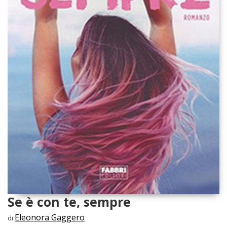
Se è con te, sempre
Eleonora Gaggero
di