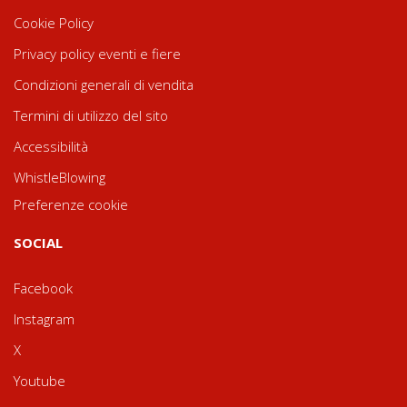
Cookie Policy
Privacy policy eventi e fiere
Condizioni generali di vendita
Termini di utilizzo del sito
Accessibilità
WhistleBlowing
Preferenze cookie
SOCIAL
Facebook
Instagram
X
Youtube