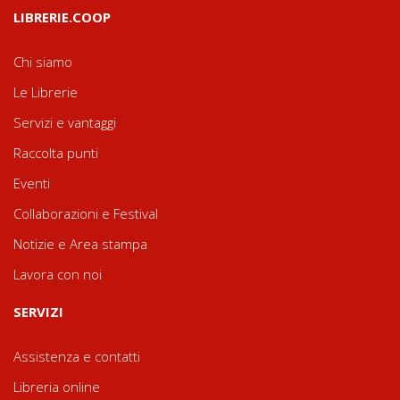
LIBRERIE.COOP
Chi siamo
Le Librerie
Servizi e vantaggi
Raccolta punti
Eventi
Collaborazioni e Festival
Notizie e Area stampa
Lavora con noi
SERVIZI
Assistenza e contatti
Libreria online