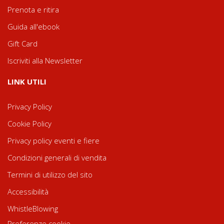
Prenota e ritira
Guida all'ebook
Gift Card
Iscriviti alla Newsletter
LINK UTILI
Privacy Policy
Cookie Policy
Privacy policy eventi e fiere
Condizioni generali di vendita
Termini di utilizzo del sito
Accessibilità
WhistleBlowing
Preferenze cookie