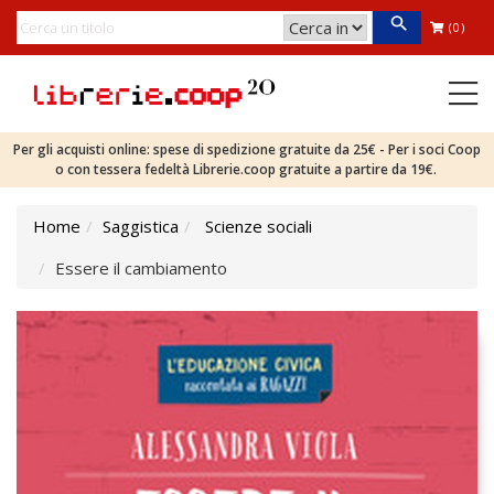
(0)
Per gli acquisti online: spese di spedizione gratuite da 25€ - Per i soci Coop
o con tessera fedeltà Librerie.coop gratuite a partire da 19€.
Home
Saggistica
Scienze sociali
Essere il cambiamento