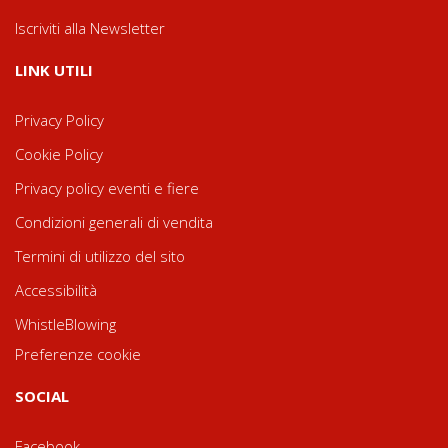
Iscriviti alla Newsletter
LINK UTILI
Privacy Policy
Cookie Policy
Privacy policy eventi e fiere
Condizioni generali di vendita
Termini di utilizzo del sito
Accessibilità
WhistleBlowing
Preferenze cookie
SOCIAL
Facebook