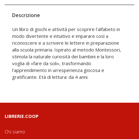
Descrizione
Un libro di giochi e attività per scoprire l'alfabeto in
modo divertente e intuitivo e imparare così a
riconoscere e a scrivere le lettere in preparazione
alla scuola primaria. Ispirato al metodo Montessori,
stimola la naturale curiosità dei bambini e la loro
voglia di «fare da soli», trasformando
l'apprendimento in un'esperienza giocosa e
gratificante. Età di lettura: da 4 anni.
LIBRERIE.COOP
Chi siamo