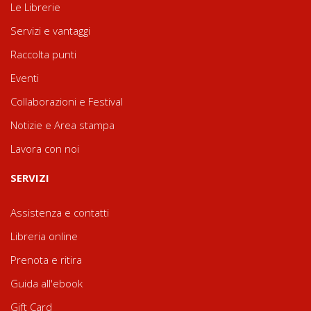
Le Librerie
Servizi e vantaggi
Raccolta punti
Eventi
Collaborazioni e Festival
Notizie e Area stampa
Lavora con noi
SERVIZI
Assistenza e contatti
Libreria online
Prenota e ritira
Guida all'ebook
Gift Card