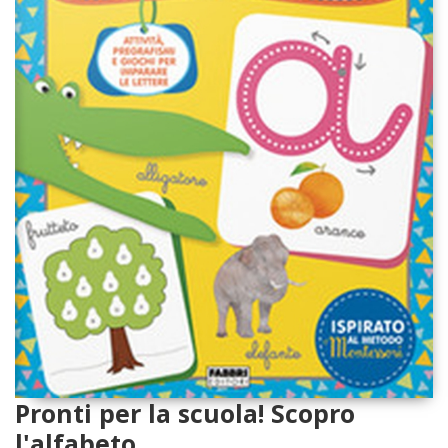
Pronti per la scuola! Scopro
l'alfabeto