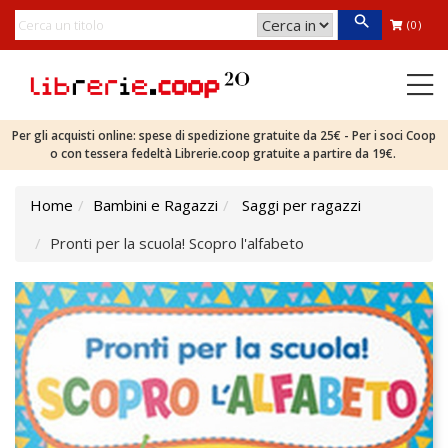
(0)
Per gli acquisti online: spese di spedizione gratuite da 25€ - Per i soci Coop
o con tessera fedeltà Librerie.coop gratuite a partire da 19€.
Home
Bambini e Ragazzi
Saggi per ragazzi
Pronti per la scuola! Scopro l'alfabeto