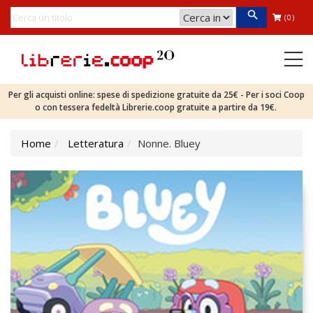
(0)
Per gli acquisti online: spese di spedizione gratuite da 25€ - Per i soci Coop
o con tessera fedeltà Librerie.coop gratuite a partire da 19€.
Home
Letteratura
Nonne. Bluey