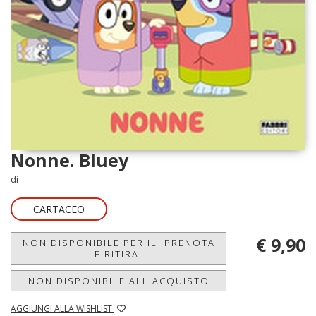
Nonne. Bluey
di
CARTACEO
€ 9,90
NON DISPONIBILE PER IL 'PRENOTA
E RITIRA'
NON DISPONIBILE ALL'ACQUISTO
AGGIUNGI ALLA WISHLIST