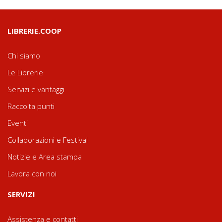
LIBRERIE.COOP
Chi siamo
Le Librerie
Servizi e vantaggi
Raccolta punti
Eventi
Collaborazioni e Festival
Notizie e Area stampa
Lavora con noi
SERVIZI
Assistenza e contatti