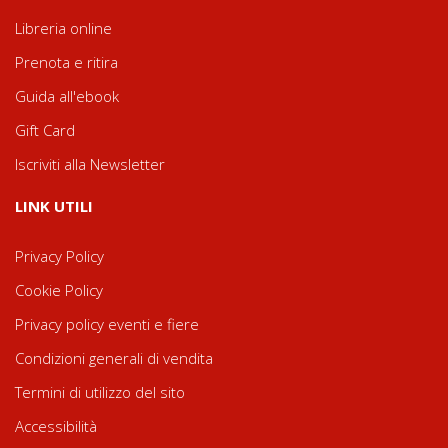
Libreria online
Prenota e ritira
Guida all'ebook
Gift Card
Iscriviti alla Newsletter
LINK UTILI
Privacy Policy
Cookie Policy
Privacy policy eventi e fiere
Condizioni generali di vendita
Termini di utilizzo del sito
Accessibilità