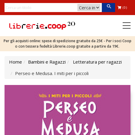
(0)
Per gli acquisti online: spese di spedizione gratuite da 25€ - Per i soci Coop
o con tessera fedeltà Librerie.coop gratuite a partire da 19€.
Home
Bambini e Ragazzi
Letteratura per ragazzi
Perseo e Medusa. I miti per i piccoli