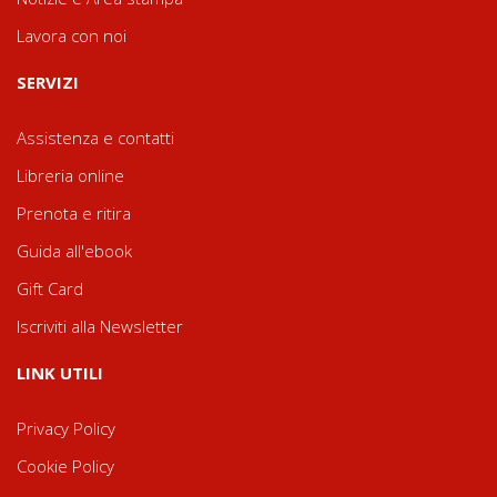
Lavora con noi
SERVIZI
Assistenza e contatti
Libreria online
Prenota e ritira
Guida all'ebook
Gift Card
Iscriviti alla Newsletter
LINK UTILI
Privacy Policy
Cookie Policy