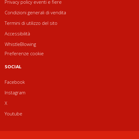
Privacy policy eventi e fiere
Condizioni generali di vendita
Termini di utilizzo del sito
Accessibilità
WhistleBlowing
Preferenze cookie
SOCIAL
Facebook
Instagram
X
Youtube