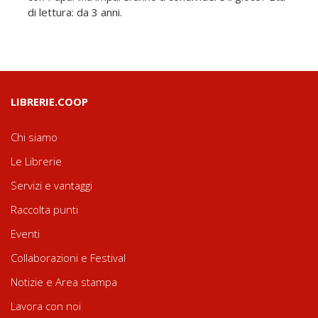
di lettura: da 3 anni.
LIBRERIE.COOP
Chi siamo
Le Librerie
Servizi e vantaggi
Raccolta punti
Eventi
Collaborazioni e Festival
Notizie e Area stampa
Lavora con noi