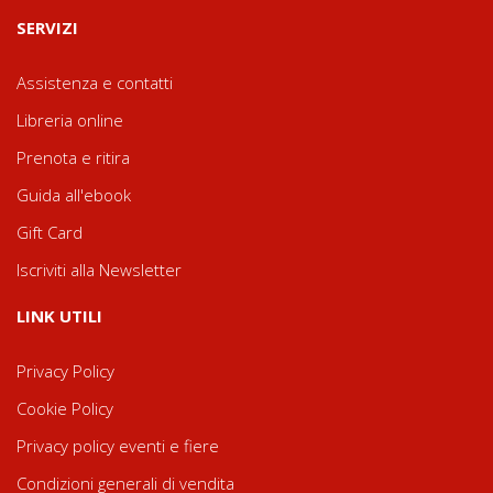
SERVIZI
Assistenza e contatti
Libreria online
Prenota e ritira
Guida all'ebook
Gift Card
Iscriviti alla Newsletter
LINK UTILI
Privacy Policy
Cookie Policy
Privacy policy eventi e fiere
Condizioni generali di vendita