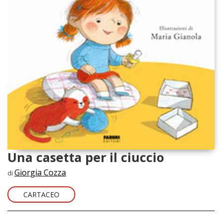
Una casetta per il ciuccio
Giorgia Cozza
di
CARTACEO