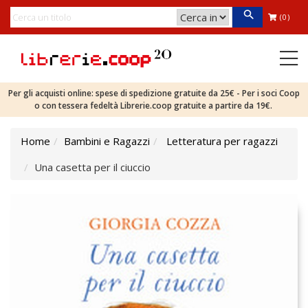
(0)
Per gli acquisti online: spese di spedizione gratuite da 25€ - Per i soci Coop
o con tessera fedeltà Librerie.coop gratuite a partire da 19€.
Home
Bambini e Ragazzi
Letteratura per ragazzi
Una casetta per il ciuccio