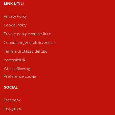
LINK UTILI
Privacy Policy
Cookie Policy
Privacy policy eventi e fiere
Condizioni generali di vendita
Termini di utilizzo del sito
Accessibilità
WhistleBlowing
Preferenze cookie
SOCIAL
Facebook
Instagram