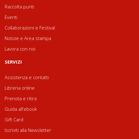
Raccolta punti
Eventi
Collaborazioni e Festival
Notizie e Area stampa
Lavora con noi
SERVIZI
Assistenza e contatti
Libreria online
Prenota e ritira
Guida all'ebook
Gift Card
Iscriviti alla Newsletter