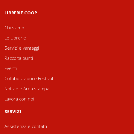
LIBRERIE.COOP
Chi siamo
Le Librerie
Servizi e vantaggi
Raccolta punti
Eventi
Collaborazioni e Festival
Notizie e Area stampa
Lavora con noi
SERVIZI
Assistenza e contatti