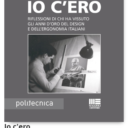
Io c'ero