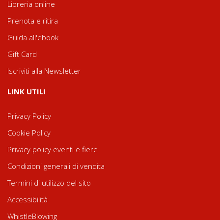
Libreria online
Prenota e ritira
Guida all'ebook
Gift Card
Iscriviti alla Newsletter
LINK UTILI
Privacy Policy
Cookie Policy
Privacy policy eventi e fiere
Condizioni generali di vendita
Termini di utilizzo del sito
Accessibilità
WhistleBlowing