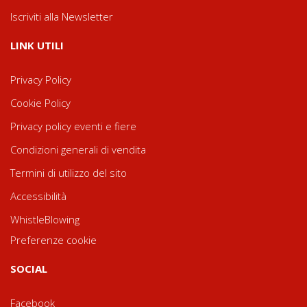
Iscriviti alla Newsletter
LINK UTILI
Privacy Policy
Cookie Policy
Privacy policy eventi e fiere
Condizioni generali di vendita
Termini di utilizzo del sito
Accessibilità
WhistleBlowing
Preferenze cookie
SOCIAL
Facebook