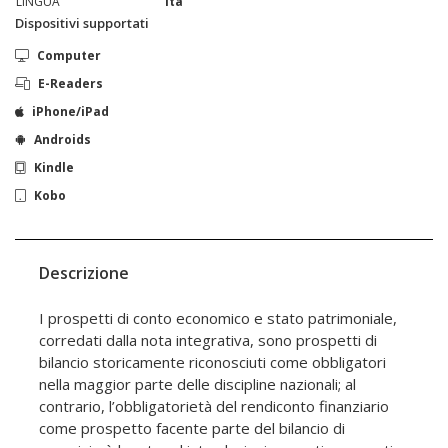
LINGUA
ita
Dispositivi supportati
Computer
E-Readers
iPhone/iPad
Androids
Kindle
Kobo
Descrizione
I prospetti di conto economico e stato patrimoniale,
corredati dalla nota integrativa, sono prospetti di
bilancio storicamente riconosciuti come obbligatori
nella maggior parte delle discipline nazionali; al
contrario, l’obbligatorietà del rendiconto finanziario
come prospetto facente parte del bilancio di