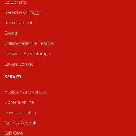
Le Librerie
Servizi e vantaggi
Raccolta punti
Eventi
Collaborazioni e Festival
Notizie e Area stampa
Lavora con noi
SERVIZI
Assistenza e contatti
Libreria online
Prenota e ritira
Guida all'ebook
Gift Card