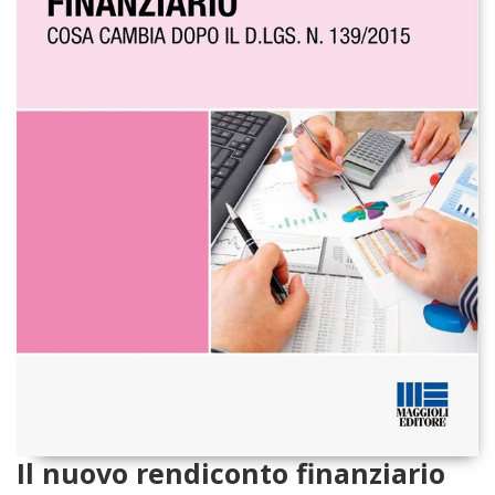
Il nuovo rendiconto finanziario