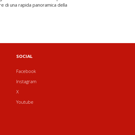
SOCIAL
Facebook
Instagram
X
Youtube