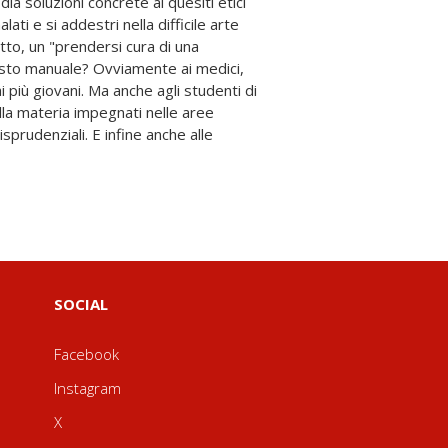
SOCIAL
Facebook
Instagram
X