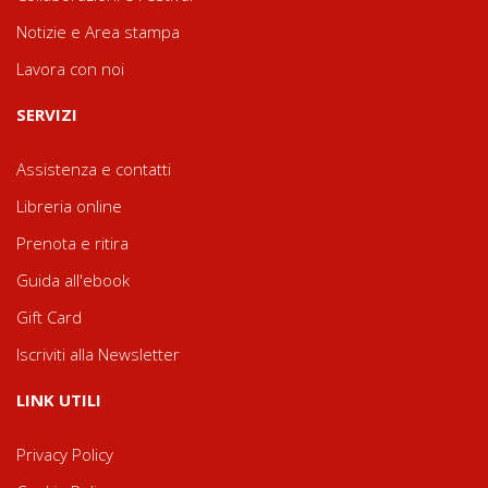
Notizie e Area stampa
Lavora con noi
SERVIZI
Assistenza e contatti
Libreria online
Prenota e ritira
Guida all'ebook
Gift Card
Iscriviti alla Newsletter
LINK UTILI
Privacy Policy