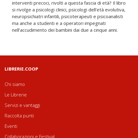
interventi precoci, rivolti a questa fascia di età? Il libro
si rivolge a psicologi clinici, psicologi dell'età evolutiva,
neuropsichiatri infantili, psicoterapeuti e psicoanalisti
ma anche a studenti e a operatori impegnati
nell'accudimento dei bambini dai due a cinque anni.
LIBRERIE.COOP
Chi siamo
Le Librerie
Servizi e vantaggi
Raccolta punti
Eventi
Collaborazioni e Festival