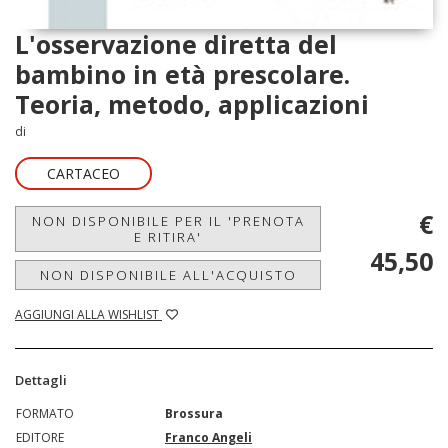
L'osservazione diretta del
bambino in età prescolare.
Teoria, metodo, applicazioni
di
CARTACEO
€
NON DISPONIBILE PER IL 'PRENOTA
E RITIRA'
45,50
NON DISPONIBILE ALL'ACQUISTO
AGGIUNGI ALLA WISHLIST
Dettagli
FORMATO
Brossura
EDITORE
Franco Angeli