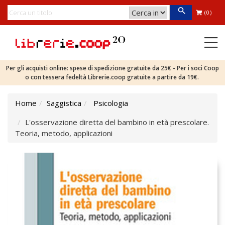
(0)
Per gli acquisti online: spese di spedizione gratuite da 25€ - Per i soci Coop
o con tessera fedeltà Librerie.coop gratuite a partire da 19€.
Home
Saggistica
Psicologia
L'osservazione diretta del bambino in età prescolare.
Teoria, metodo, applicazioni