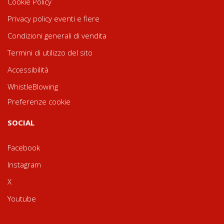
Cookie Policy
Privacy policy eventi e fiere
Condizioni generali di vendita
Termini di utilizzo del sito
Accessibilità
WhistleBlowing
Preferenze cookie
SOCIAL
Facebook
Instagram
X
Youtube