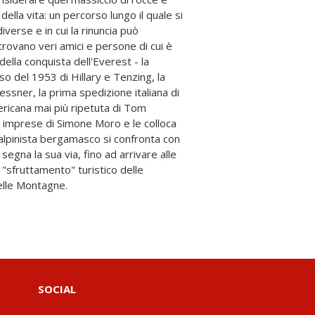
elle Montagne.
SOCIAL