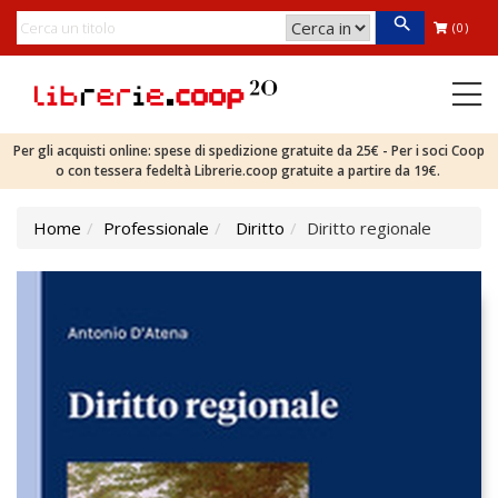
(0)
Per gli acquisti online: spese di spedizione gratuite da 25€ - Per i soci Coop
o con tessera fedeltà Librerie.coop gratuite a partire da 19€.
Home
Professionale
Diritto
Diritto regionale