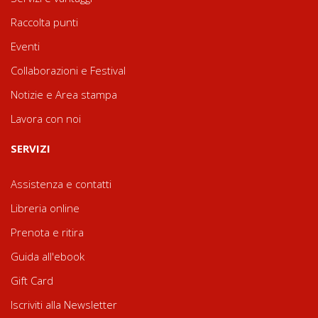
Raccolta punti
Eventi
Collaborazioni e Festival
Notizie e Area stampa
Lavora con noi
SERVIZI
Assistenza e contatti
Libreria online
Prenota e ritira
Guida all'ebook
Gift Card
Iscriviti alla Newsletter