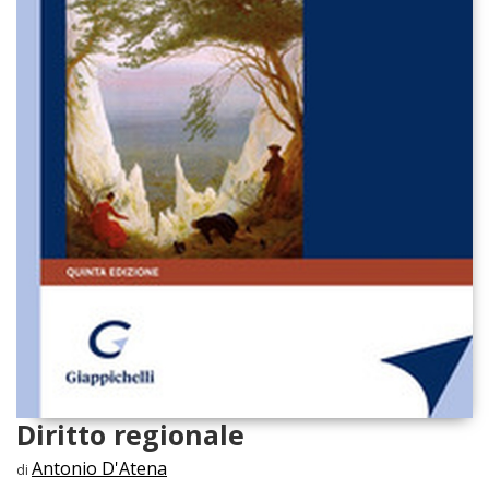
Diritto regionale
Antonio D'Atena
di