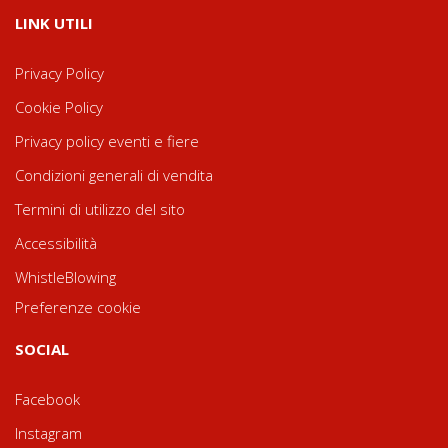
LINK UTILI
Privacy Policy
Cookie Policy
Privacy policy eventi e fiere
Condizioni generali di vendita
Termini di utilizzo del sito
Accessibilità
WhistleBlowing
Preferenze cookie
SOCIAL
Facebook
Instagram