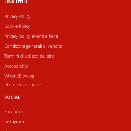
LINK UTILI
Privacy Policy
Cookie Policy
Privacy policy eventi e fiere
Condizioni generali di vendita
Termini di utilizzo del sito
Accessibilità
WhistleBlowing
Preferenze cookie
SOCIAL
Facebook
Instagram