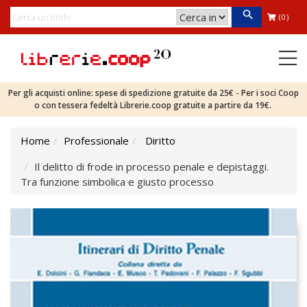
(0)
Per gli acquisti online: spese di spedizione gratuite da 25€ - Per i soci Coop
o con tessera fedeltà Librerie.coop gratuite a partire da 19€.
Home
Professionale
Diritto
Il delitto di frode in processo penale e depistaggi.
Tra funzione simbolica e giusto processo