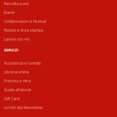
Raccolta punti
Eventi
Collaborazioni e Festival
Notizie e Area stampa
Lavora con noi
SERVIZI
Assistenza e contatti
Libreria online
Prenota e ritira
Guida all'ebook
Gift Card
Iscriviti alla Newsletter