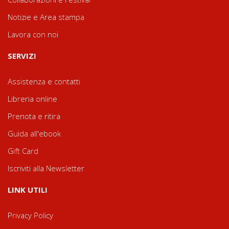
Notizie e Area stampa
Lavora con noi
SERVIZI
Assistenza e contatti
Libreria online
Prenota e ritira
Guida all'ebook
Gift Card
Iscriviti alla Newsletter
LINK UTILI
Privacy Policy