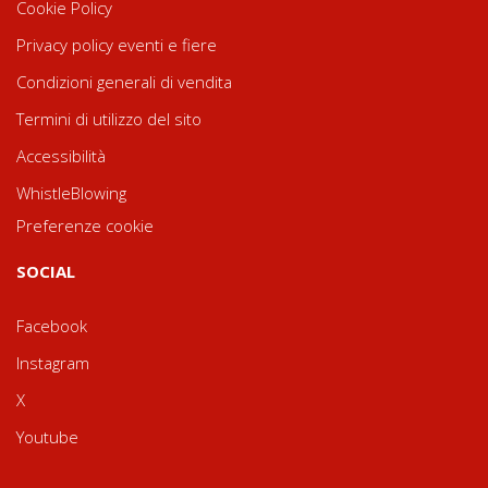
Cookie Policy
Privacy policy eventi e fiere
Condizioni generali di vendita
Termini di utilizzo del sito
Accessibilità
WhistleBlowing
Preferenze cookie
SOCIAL
Facebook
Instagram
X
Youtube