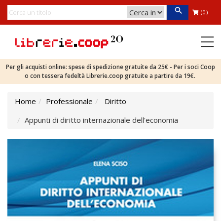
(0)
Per gli acquisti online: spese di spedizione gratuite da 25€ - Per i soci Coop
o con tessera fedeltà Librerie.coop gratuite a partire da 19€.
Home
Professionale
Diritto
Appunti di diritto internazionale dell'economia