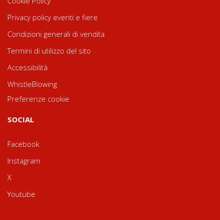
Cookie Policy
Privacy policy eventi e fiere
Condizioni generali di vendita
Termini di utilizzo del sito
Accessibilità
WhistleBlowing
Preferenze cookie
SOCIAL
Facebook
Instagram
X
Youtube