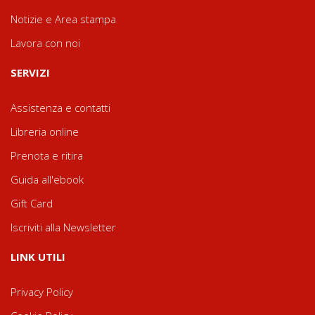
Notizie e Area stampa
Lavora con noi
SERVIZI
Assistenza e contatti
Libreria online
Prenota e ritira
Guida all'ebook
Gift Card
Iscriviti alla Newsletter
LINK UTILI
Privacy Policy