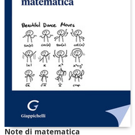
Note di matematica