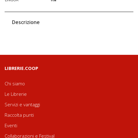
Descrizione
LIBRERIE.COOP
Chi siamo
Le Librerie
Servizi e vantaggi
Raccolta punti
Eventi
Collaborazioni e Festival