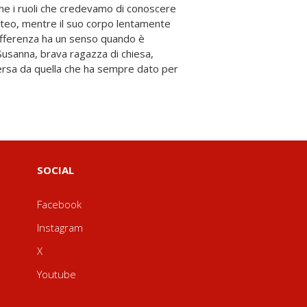
SOCIAL
Facebook
Instagram
X
Youtube