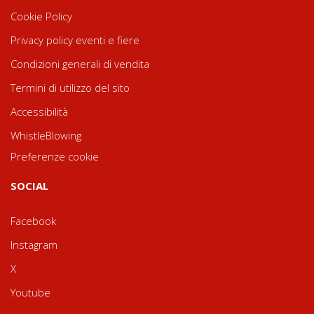
Cookie Policy
Privacy policy eventi e fiere
Condizioni generali di vendita
Termini di utilizzo del sito
Accessibilità
WhistleBlowing
Preferenze cookie
SOCIAL
Facebook
Instagram
X
Youtube