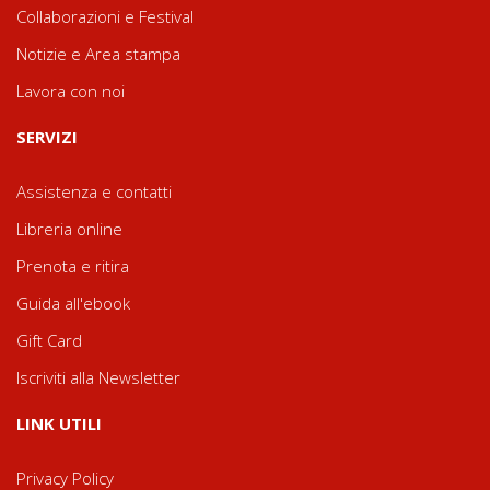
Collaborazioni e Festival
Notizie e Area stampa
Lavora con noi
SERVIZI
Assistenza e contatti
Libreria online
Prenota e ritira
Guida all'ebook
Gift Card
Iscriviti alla Newsletter
LINK UTILI
Privacy Policy