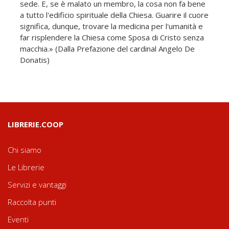
sede. E, se è malato un membro, la cosa non fa bene
a tutto l'edificio spirituale della Chiesa. Guarire il cuore
significa, dunque, trovare la medicina per l'umanità e
far risplendere la Chiesa come Sposa di Cristo senza
macchia.» (Dalla Prefazione del cardinal Angelo De
Donatis)
LIBRERIE.COOP
Chi siamo
Le Librerie
Servizi e vantaggi
Raccolta punti
Eventi