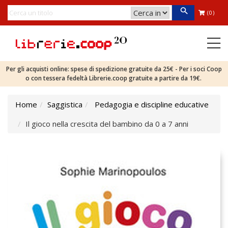
(0)
Per gli acquisti online: spese di spedizione gratuite da 25€ - Per i soci Coop
o con tessera fedeltà Librerie.coop gratuite a partire da 19€.
Home
Saggistica
Pedagogia e discipline educative
Il gioco nella crescita del bambino da 0 a 7 anni