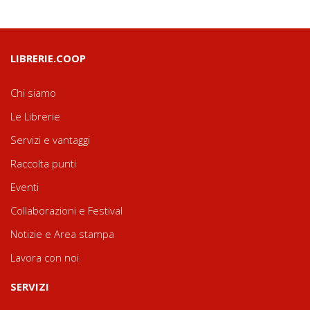
LIBRERIE.COOP
Chi siamo
Le Librerie
Servizi e vantaggi
Raccolta punti
Eventi
Collaborazioni e Festival
Notizie e Area stampa
Lavora con noi
SERVIZI