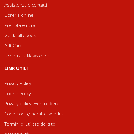
Assistenza e contatti
Libreria online
Prenota e ritira
Guida all'ebook
Gift Card
Iscriviti alla Newsletter
LINK UTILI
Privacy Policy
Cookie Policy
Privacy policy eventi e fiere
Condizioni generali di vendita
Termini di utilizzo del sito
Accessibilità