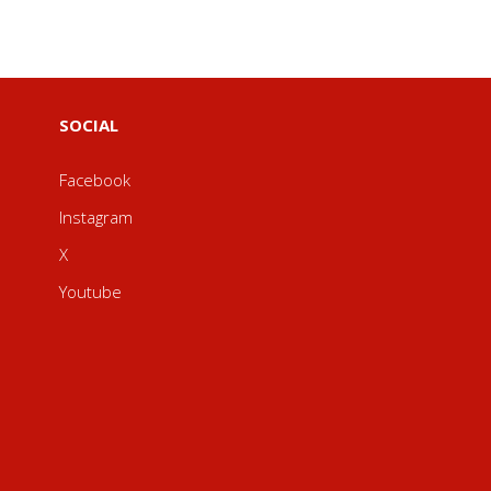
SOCIAL
Facebook
Instagram
X
Youtube