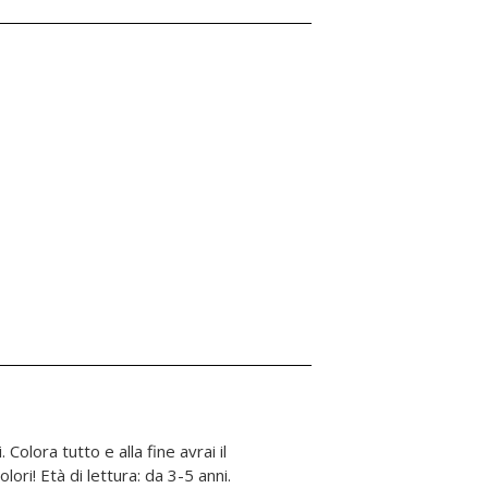
ori! Età di lettura: da 3-5 anni.