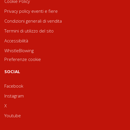
Cookie Policy
Privacy policy eventi e fiere
Condizioni generali di vendita
Termini di utilizzo del sito
Accessibilità
WhistleBlowing
Preferenze cookie
SOCIAL
Facebook
Instagram
X
Youtube