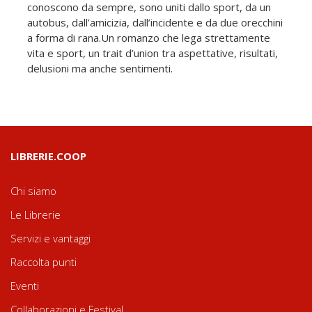
conoscono da sempre, sono uniti dallo sport, da un
autobus, dall’amicizia, dall’incidente e da due orecchini
a forma di rana.Un romanzo che lega strettamente
vita e sport, un trait d’union tra aspettative, risultati,
delusioni ma anche sentimenti.
LIBRERIE.COOP
Chi siamo
Le Librerie
Servizi e vantaggi
Raccolta punti
Eventi
Collaborazioni e Festival