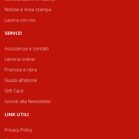
Notizie e Area stampa
Lavora con noi
SERVIZI
Assistenza e contatti
Libreria online
Prenota e ritira
Guida all'ebook
Gift Card
Iscriviti alla Newsletter
LINK UTILI
Privacy Policy