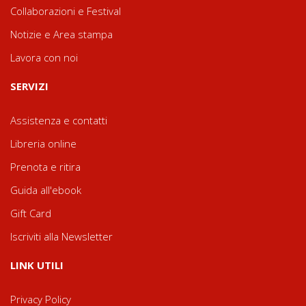
Collaborazioni e Festival
Notizie e Area stampa
Lavora con noi
SERVIZI
Assistenza e contatti
Libreria online
Prenota e ritira
Guida all'ebook
Gift Card
Iscriviti alla Newsletter
LINK UTILI
Privacy Policy