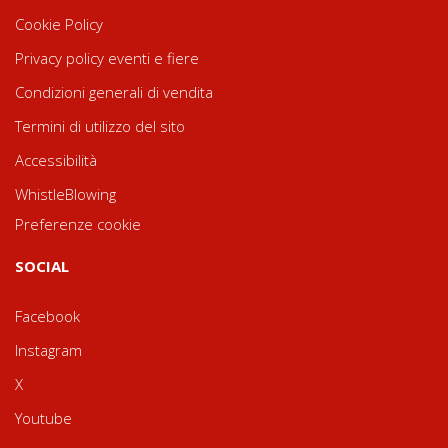
Cookie Policy
Privacy policy eventi e fiere
Condizioni generali di vendita
Termini di utilizzo del sito
Accessibilità
WhistleBlowing
Preferenze cookie
SOCIAL
Facebook
Instagram
X
Youtube