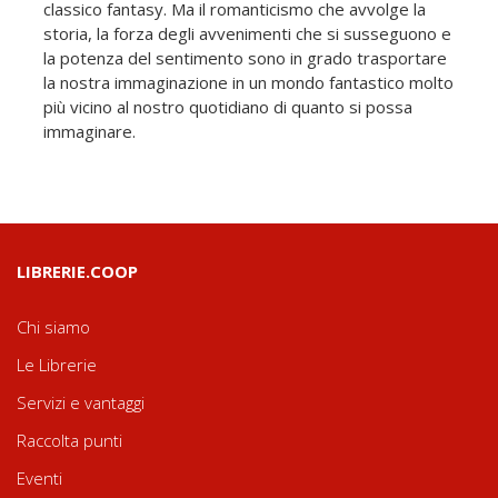
classico fantasy. Ma il romanticismo che avvolge la
storia, la forza degli avvenimenti che si susseguono e
la potenza del sentimento sono in grado trasportare
la nostra immaginazione in un mondo fantastico molto
più vicino al nostro quotidiano di quanto si possa
immaginare.
LIBRERIE.COOP
Chi siamo
Le Librerie
Servizi e vantaggi
Raccolta punti
Eventi