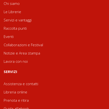
Chi siamo
Le Librerie
Servizi e vantaggi
Raccolta punti
Eventi
Collaborazioni e Festival
Notizie e Area stampa
Lavora con noi
SERVIZI
Assistenza e contatti
Libreria online
Prenota e ritira
Guida all'ebook