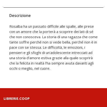
Descrizione
Rosalba ha un passato difficile alle spalle, alle prese
con un amore che la porterà a scoprire dei lati di sé
che non conosceva. La storia di una ragazza che come
tante soffre perché non si vede bella, perché non è in
pace con se stessa. Le difficoltà, le emozioni, i
pensieri e gli sfoghi di un'adolescente intrecciati ad
una storia d'amore estiva grazie alla quale scoprirà
che la felicita in realtà l'ha sempre avuta davanti agli
occhi o meglio, nel cuore.
LIBRERIE.COOP