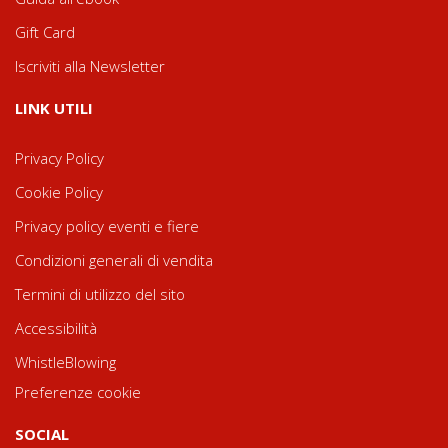
Gift Card
Iscriviti alla Newsletter
LINK UTILI
Privacy Policy
Cookie Policy
Privacy policy eventi e fiere
Condizioni generali di vendita
Termini di utilizzo del sito
Accessibilità
WhistleBlowing
Preferenze cookie
SOCIAL