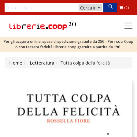
(0)
Per gli acquisti online: spese di spedizione gratuite da 25€ - Per i soci Coop
o con tessera fedeltà Librerie.coop gratuite a partire da 19€.
Home
Letteratura
Tutta colpa della felicità