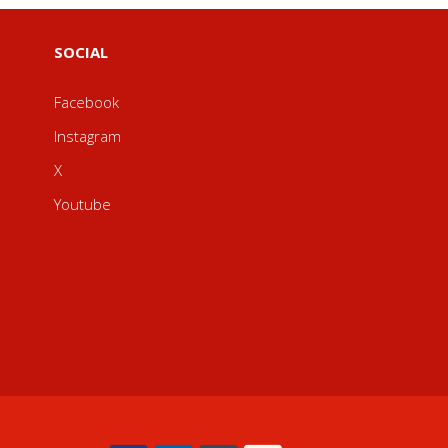
SOCIAL
Facebook
Instagram
X
Youtube