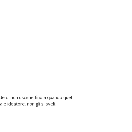
a e ideatore, non gli si sveli.