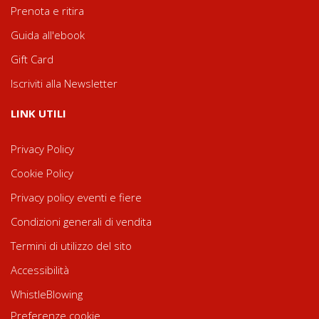
Prenota e ritira
Guida all'ebook
Gift Card
Iscriviti alla Newsletter
LINK UTILI
Privacy Policy
Cookie Policy
Privacy policy eventi e fiere
Condizioni generali di vendita
Termini di utilizzo del sito
Accessibilità
WhistleBlowing
Preferenze cookie