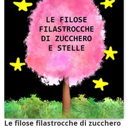
Le filose filastrocche di zucchero