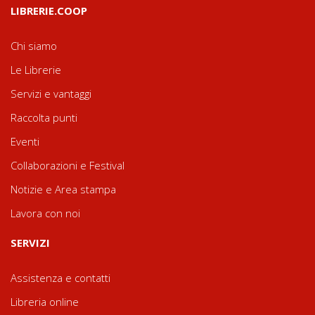
LIBRERIE.COOP
Chi siamo
Le Librerie
Servizi e vantaggi
Raccolta punti
Eventi
Collaborazioni e Festival
Notizie e Area stampa
Lavora con noi
SERVIZI
Assistenza e contatti
Libreria online