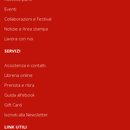
Eventi
Collaborazioni e Festival
Notizie e Area stampa
Lavora con noi
SERVIZI
Assistenza e contatti
Libreria online
Prenota e ritira
Guida all'ebook
Gift Card
Iscriviti alla Newsletter
LINK UTILI