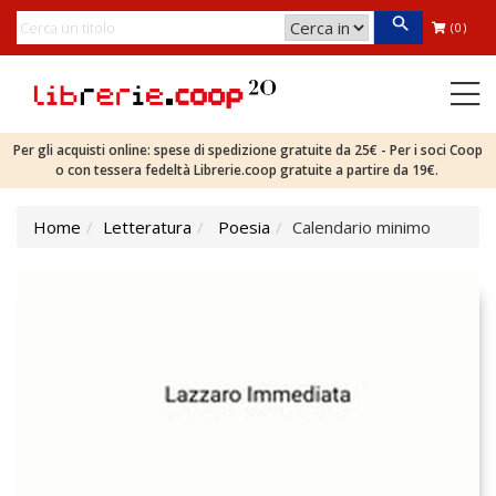
(0)
Per gli acquisti online: spese di spedizione gratuite da 25€ - Per i soci Coop
o con tessera fedeltà Librerie.coop gratuite a partire da 19€.
Home
Letteratura
Poesia
Calendario minimo