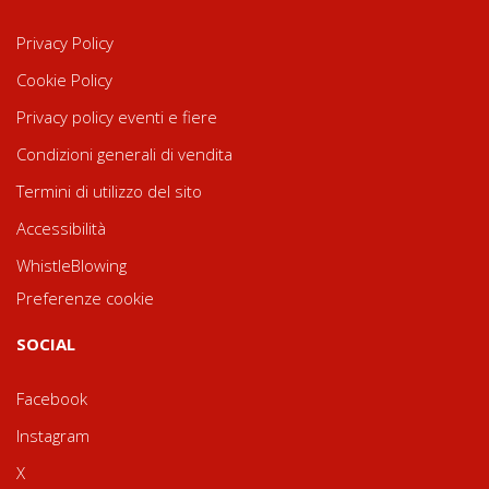
Privacy Policy
Cookie Policy
Privacy policy eventi e fiere
Condizioni generali di vendita
Termini di utilizzo del sito
Accessibilità
WhistleBlowing
Preferenze cookie
SOCIAL
Facebook
Instagram
X