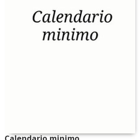
Calendario minimo