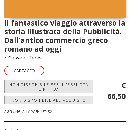
Il fantastico viaggio attraverso la
storia illustrata della Pubblicità.
Dall'antico commercio greco-
romano ad oggi
Giovanni Teresi
di
CARTACEO
€
NON DISPONIBILE PER IL 'PRENOTA
E RITIRA'
66,50
NON DISPONIBILE ALL'ACQUISTO
AGGIUNGI ALLA WISHLIST