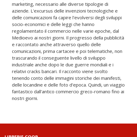
marketing, necessario alle diverse tipologie di
aziende. L'excursus delle invenzioni tecnologiche e
delle comunicazioni fa capire l'evolversi degli sviluppi
socio-economici e delle leggi che hanno
regolamentato il commercio nelle varie epoche, dal
Medioevo ai nostri giorni. Il progresso della pubblicità
e raccontato anche attraverso quello delle
comunicazioni, prima cartacee e poi telematiche, non
trascurando il conseguente livello di sviluppo
industriale anche dopo le due guerre mondiali e i
relativi cracks bancari. Il racconto viene svolto
tenendo conto delle immagini storiche dei manifesti,
delle locandine e delle foto d'epoca. Quindi, un viaggio
fantastico dall'antico commercio greco-romano fino ai
nostri giorni.
LIBRERIE.COOP