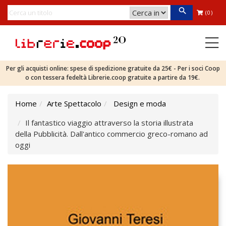
(0)
Per gli acquisti online: spese di spedizione gratuite da 25€ - Per i soci Coop
o con tessera fedeltà Librerie.coop gratuite a partire da 19€.
Home
Arte Spettacolo
Design e moda
Il fantastico viaggio attraverso la storia illustrata
della Pubblicità. Dall'antico commercio greco-romano ad
oggi