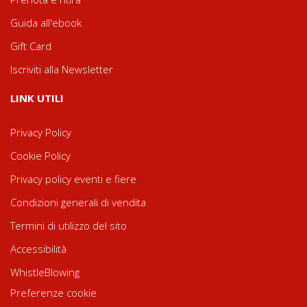
Guida all'ebook
Gift Card
Iscriviti alla Newsletter
LINK UTILI
Privacy Policy
Cookie Policy
Privacy policy eventi e fiere
Condizioni generali di vendita
Termini di utilizzo del sito
Accessibilità
WhistleBlowing
Preferenze cookie