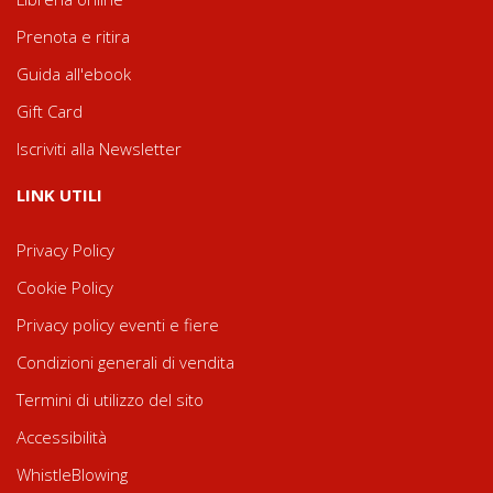
Prenota e ritira
Guida all'ebook
Gift Card
Iscriviti alla Newsletter
LINK UTILI
Privacy Policy
Cookie Policy
Privacy policy eventi e fiere
Condizioni generali di vendita
Termini di utilizzo del sito
Accessibilità
WhistleBlowing