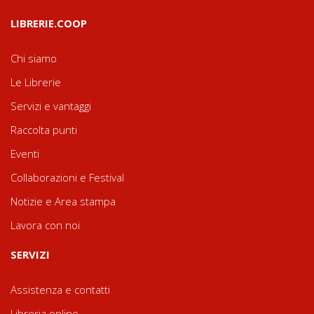
LIBRERIE.COOP
Chi siamo
Le Librerie
Servizi e vantaggi
Raccolta punti
Eventi
Collaborazioni e Festival
Notizie e Area stampa
Lavora con noi
SERVIZI
Assistenza e contatti
Libreria online