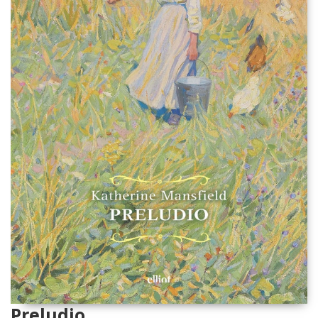
Preludio