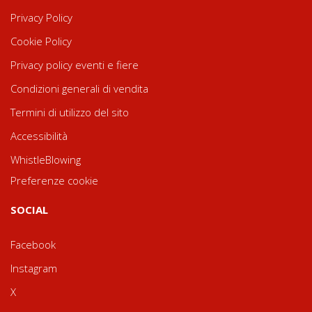
Privacy Policy
Cookie Policy
Privacy policy eventi e fiere
Condizioni generali di vendita
Termini di utilizzo del sito
Accessibilità
WhistleBlowing
Preferenze cookie
SOCIAL
Facebook
Instagram
X