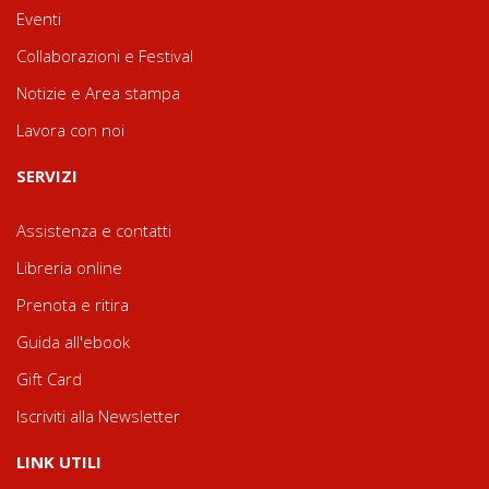
Eventi
Collaborazioni e Festival
Notizie e Area stampa
Lavora con noi
SERVIZI
Assistenza e contatti
Libreria online
Prenota e ritira
Guida all'ebook
Gift Card
Iscriviti alla Newsletter
LINK UTILI