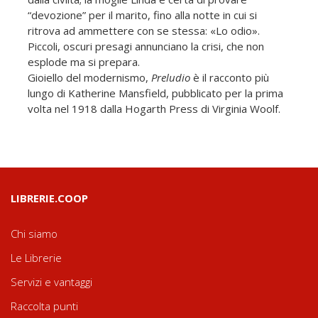
“devozione” per il marito, fino alla notte in cui si
ritrova ad ammettere con se stessa: «Lo odio».
Piccoli, oscuri presagi annunciano la crisi, che non
esplode ma si prepara.
Gioiello del modernismo,
Preludio
è il racconto più
lungo di Katherine Mansfield, pubblicato per la prima
volta nel 1918 dalla Hogarth Press di Virginia Woolf.
LIBRERIE.COOP
Chi siamo
Le Librerie
Servizi e vantaggi
Raccolta punti