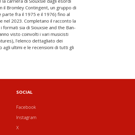
SOCIAL
Facebook
Instagram
X