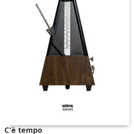
C'è tempo