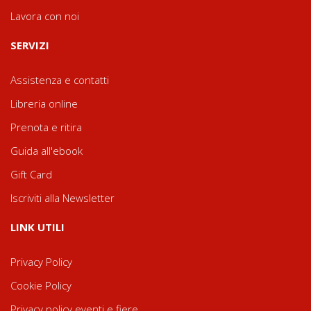
Lavora con noi
SERVIZI
Assistenza e contatti
Libreria online
Prenota e ritira
Guida all'ebook
Gift Card
Iscriviti alla Newsletter
LINK UTILI
Privacy Policy
Cookie Policy
Privacy policy eventi e fiere