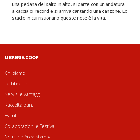
una pedana del salto in alto, si parte con un'andatura
a caccia di record e si arriva cantando una canzone. Lo
stadio in cui risuonano queste note è la vita.
LIBRERIE.COOP
Chi siamo
Le Librerie
Servizi e vantaggi
Raccolta punti
Eventi
Collaborazioni e Festival
Notizie e Area stampa