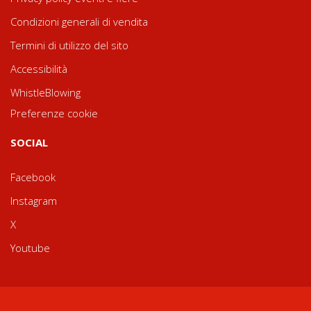
Condizioni generali di vendita
Termini di utilizzo del sito
Accessibilità
WhistleBlowing
Preferenze cookie
SOCIAL
Facebook
Instagram
X
Youtube