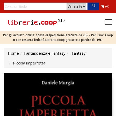
(0)
Per gli acquisti online: spese di spedizione gratuite da 25€ - Per i soci Coop
o con tessera fedeltà Librerie.coop gratuite a partire da 19€.
Home
Fantascienza e Fantasy
Fantasy
Piccola imperfetta