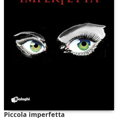
Piccola imperfetta