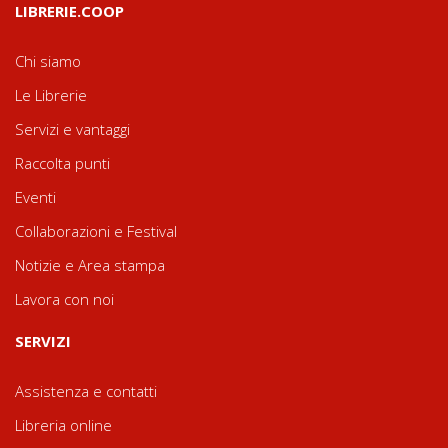
LIBRERIE.COOP
Chi siamo
Le Librerie
Servizi e vantaggi
Raccolta punti
Eventi
Collaborazioni e Festival
Notizie e Area stampa
Lavora con noi
SERVIZI
Assistenza e contatti
Libreria online