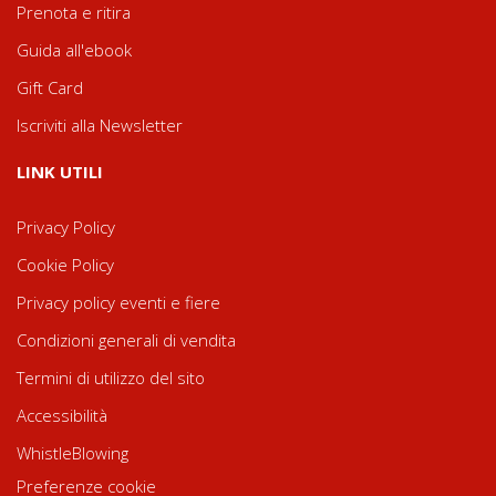
Prenota e ritira
Guida all'ebook
Gift Card
Iscriviti alla Newsletter
LINK UTILI
Privacy Policy
Cookie Policy
Privacy policy eventi e fiere
Condizioni generali di vendita
Termini di utilizzo del sito
Accessibilità
WhistleBlowing
Preferenze cookie