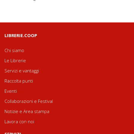
LIBRERIE.COOP
Chi siamo
Le Librerie
Servizi e vantaggi
Raccolta punti
Eventi
Collaborazioni e Festival
Notizie e Area stampa
Lavora con noi
SERVIZI