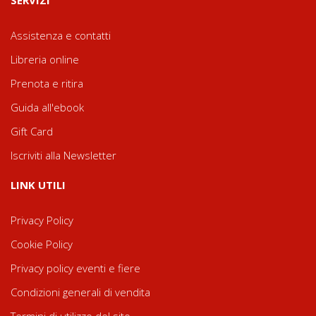
Assistenza e contatti
Libreria online
Prenota e ritira
Guida all'ebook
Gift Card
Iscriviti alla Newsletter
LINK UTILI
Privacy Policy
Cookie Policy
Privacy policy eventi e fiere
Condizioni generali di vendita
Termini di utilizzo del sito