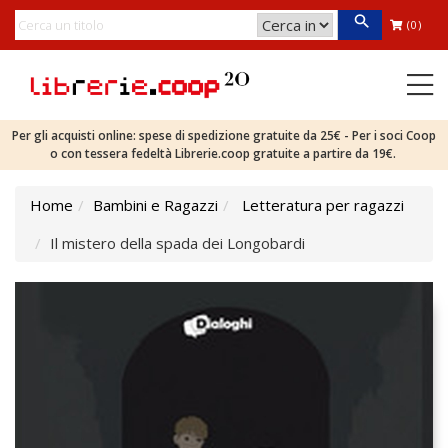
(0)
Per gli acquisti online: spese di spedizione gratuite da 25€ - Per i soci Coop
o con tessera fedeltà Librerie.coop gratuite a partire da 19€.
Home
Bambini e Ragazzi
Letteratura per ragazzi
Il mistero della spada dei Longobardi