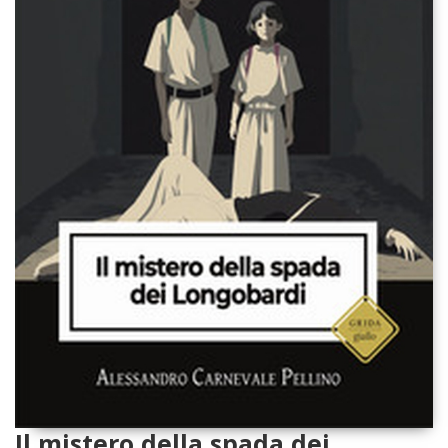
Il mistero della spada dei