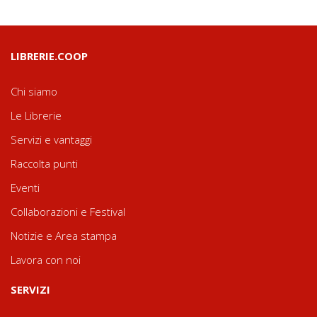
LIBRERIE.COOP
Chi siamo
Le Librerie
Servizi e vantaggi
Raccolta punti
Eventi
Collaborazioni e Festival
Notizie e Area stampa
Lavora con noi
SERVIZI