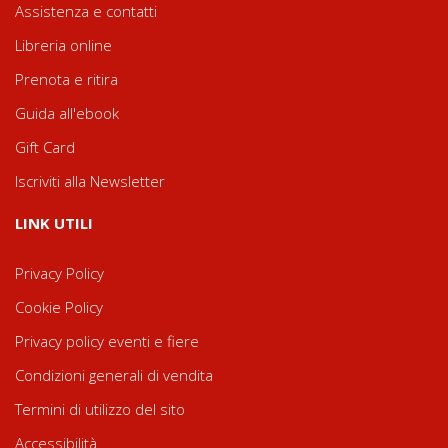
Assistenza e contatti
Libreria online
Prenota e ritira
Guida all'ebook
Gift Card
Iscriviti alla Newsletter
LINK UTILI
Privacy Policy
Cookie Policy
Privacy policy eventi e fiere
Condizioni generali di vendita
Termini di utilizzo del sito
Accessibilità