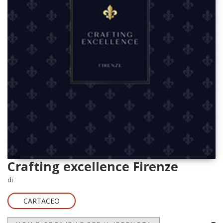
Crafting excellence Firenze
di
CARTACEO