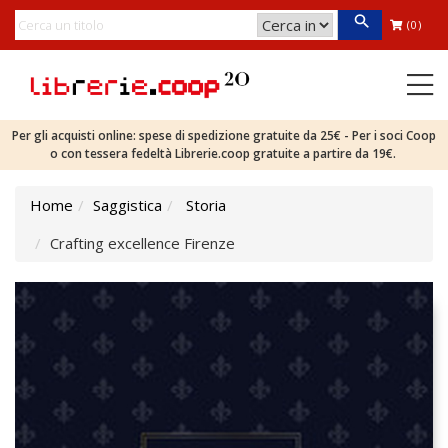
(0)
Per gli acquisti online: spese di spedizione gratuite da 25€ - Per i soci Coop
o con tessera fedeltà Librerie.coop gratuite a partire da 19€.
Home
Saggistica
Storia
Crafting excellence Firenze