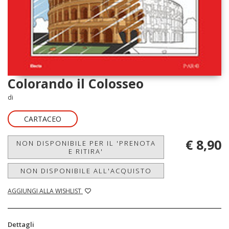
Colorando il Colosseo
di
CARTACEO
€ 8,90
NON DISPONIBILE PER IL 'PRENOTA
E RITIRA'
NON DISPONIBILE ALL'ACQUISTO
AGGIUNGI ALLA WISHLIST
Dettagli