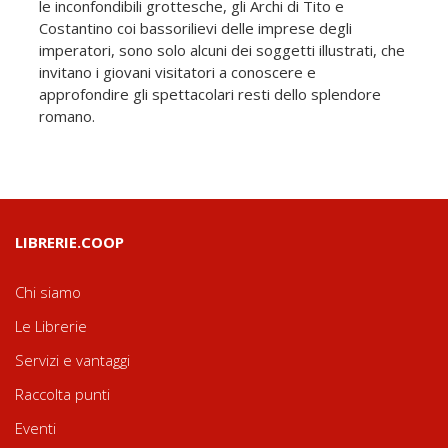
le inconfondibili grottesche, gli Archi di Tito e
Costantino coi bassorilievi delle imprese degli
imperatori, sono solo alcuni dei soggetti illustrati, che
invitano i giovani visitatori a conoscere e
approfondire gli spettacolari resti dello splendore
romano.
LIBRERIE.COOP
Chi siamo
Le Librerie
Servizi e vantaggi
Raccolta punti
Eventi