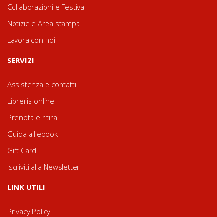
Collaborazioni e Festival
Notizie e Area stampa
Lavora con noi
SERVIZI
Assistenza e contatti
Libreria online
Prenota e ritira
Guida all'ebook
Gift Card
Iscriviti alla Newsletter
LINK UTILI
Privacy Policy