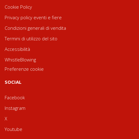
Cookie Policy
Privacy policy eventi e fiere
Condizioni generali di vendita
Termini di utilizzo del sito
Accessibilità
WhistleBlowing
Preferenze cookie
SOCIAL
Facebook
Instagram
X
Youtube