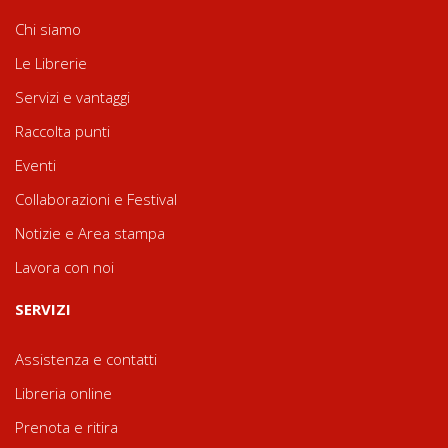
Chi siamo
Le Librerie
Servizi e vantaggi
Raccolta punti
Eventi
Collaborazioni e Festival
Notizie e Area stampa
Lavora con noi
SERVIZI
Assistenza e contatti
Libreria online
Prenota e ritira