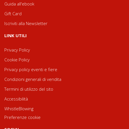
Guida all'ebook
Gift Card
Iscriviti alla Newsletter
LINK UTILI
Privacy Policy
Cookie Policy
Privacy policy eventi e fiere
Condizioni generali di vendita
Termini di utilizzo del sito
Accessibilità
WhistleBlowing
Preferenze cookie